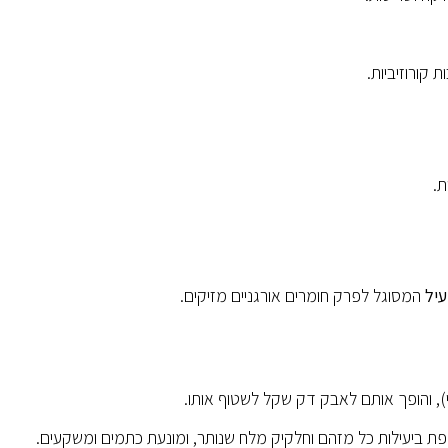
ת.
עיל
המסוגל לפרק חומרים אורגניים מזיקים.
ת ביעילות כל מזהם וחלקיק מלח שנותר, ומונעת כתמים ומשקעים.