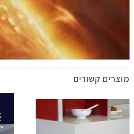
מוצרים קשורים