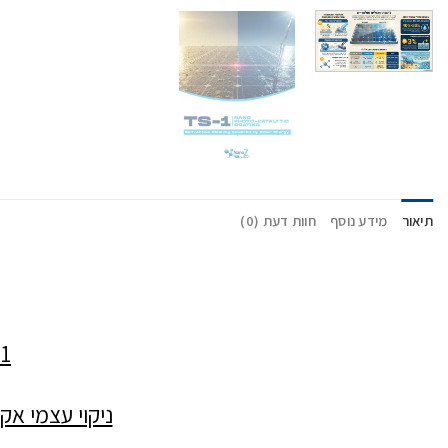
תיאור
מידע נוסף
חוות דעת (0)
-1
ניקוי עצמי א