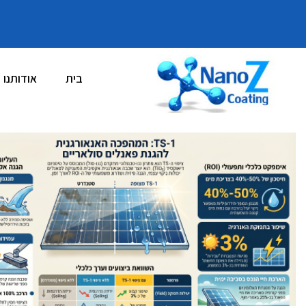
בית
אודותנו