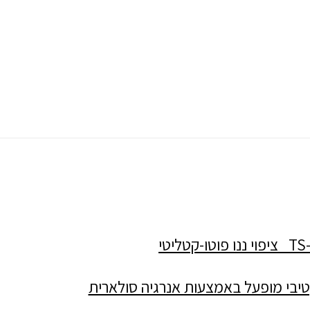
TS
ציפוי ננו פוטו-קטליטי
קטיבי מופעל באמצעות אנרגיה סולארית