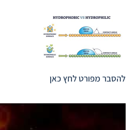
להסבר מפורט לחץ כאן