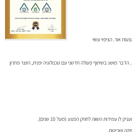
עות אור. הציפוי עשוי
. הדבר מושג בשיתוף פעולה חדשני עם טכנולוגיה יפנית, היוצר פתרון
יקה ושריטות.