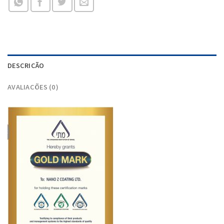
DESCRIÇÃO
AVALIAÇÕES (0)