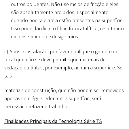
outros poluentes. Não use meios de fricção e eles
são absolutamente proibidos. Especialmente
quando poeira e areia estão presentes na superfície.
Isso pode danificar o filme fotocatalítico, resultando
em desempenho e design ruins.
c) Após a instalação, por favor notifique o gerente do
local que não se deve permitir que materiais de
vedação ou tintas, por exemplo, adiram à superfície. Se
tais
materiais de construção, que não podem ser removidos
apenas com água, aderirem à superfície, será
necessário refazer o trabalho.
Finalidades Principais da Tecnologia Série TS