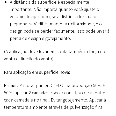
A distância da superfície é especialmente
importante. Não importa quanto você ajuste o
volume de aplicação, se a distância for muito
pequena, será difícil manter a uniformidade, e o
design pode se perder facilmente. Isso pode levar à
perda de design e gotejamento.
(A aplicação deve levar em conta também a força do
vento e direção do vento)
Para aplicação em superfície nova:
Primer
: Misturar primer D-1+D-5 na proporção 50% +
50%, aplicar
2 camadas
e secar com fluxo de ar entre
cada camada e no final. Evitar gotejamento. Aplicar à
temperatura ambiente através de pulverização fina.