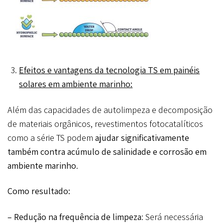
Efeitos e vantagens da tecnologia TS em painéis
solares em ambiente marinho:
Além das capacidades de autolimpeza e decomposição
de materiais orgânicos, revestimentos fotocatalíticos
como a série TS podem
ajudar significativamente
também contra acúmulo de salinidade e corrosão em
ambiente marinho
.
Como resultado:
– Redução na frequência de limpeza
: Será necessária