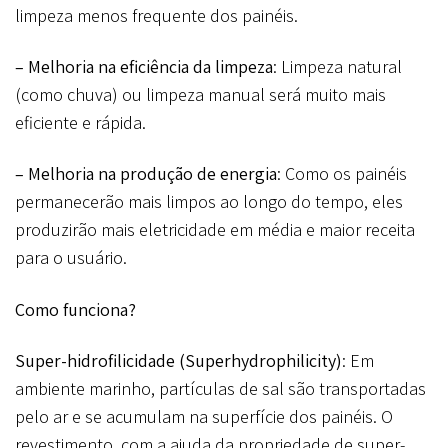
limpeza menos frequente dos painéis.
– Melhoria na eficiência da limpeza
: Limpeza natural
(como chuva) ou limpeza manual será muito mais
eficiente e rápida.
– Melhoria na produção de energia
: Como os painéis
permanecerão mais limpos ao longo do tempo, eles
produzirão mais eletricidade em média e maior receita
para o usuário.
Como funciona?
Super-hidrofilicidade (Superhydrophilicity)
: Em
ambiente marinho, partículas de sal são transportadas
pelo ar e se acumulam na superfície dos painéis. O
revestimento, com a ajuda da propriedade de super-