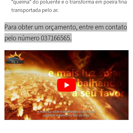
“queima” do poluente e o transforma em poeira fina
transportada pelo ar.
Para obter um orçamento, entre em contato
pelo número 037166565.