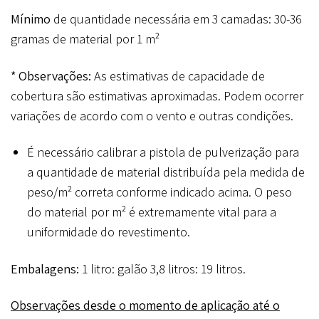
Mínimo
de quantidade necessária em 3 camadas: 30-36
gramas de material por 1 m²
* Observações:
As estimativas de capacidade de
cobertura são estimativas aproximadas. Podem ocorrer
variações de acordo com o vento e outras condições.
É necessário calibrar a pistola de pulverização para
a quantidade de material distribuída pela medida de
peso/m² correta conforme indicado acima. O peso
do material por m² é extremamente vital para a
uniformidade do revestimento.
Embalagens:
1 litro: galão 3,8 litros: 19 litros.
Observações desde o
momento de aplicação até o