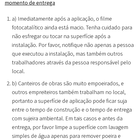
momento de entrega
a) Imediatamente após a aplicação, o filme
fotocatalítico ainda está macio. Tenha cuidado para
não esfregar ou tocar na superfície após a
instalação. Por favor, notifique não apenas a pessoa
que executou a instalação, mas também outros
trabalhadores através da pessoa responsável pelo
local.
b) Canteiros de obras são muito empoeirados, e
outros empreiteiros também trabalham no local,
portanto a superfície de aplicação pode ficar suja
entre o tempo de construção e o tempo de entrega
com sujeira ambiental. Em tais casos e antes da
entrega, por favor limpe a superfície com lavagem
simples de água apenas para remover poeira e