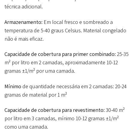
técnica adicional.
Armazenamento:
Em local fresco e sombreado a
temperatura de 5-40 graus Celsius. Material congelado
não é mais eficaz.
Capacidade de cobertura para primer combinado:
25-35
m² por litro em 2 camadas, aproximadamente 10-12
gramas ±1/m² por uma camada.
Mínimo
de quantidade necessária em 2 camadas: 20-24
gramas de material por 1 m²
Capacidade de cobertura para revestimento:
30-40 m²
por litro em 3 camadas, mínimo 10-12 gramas ±1/m²
como uma camada.