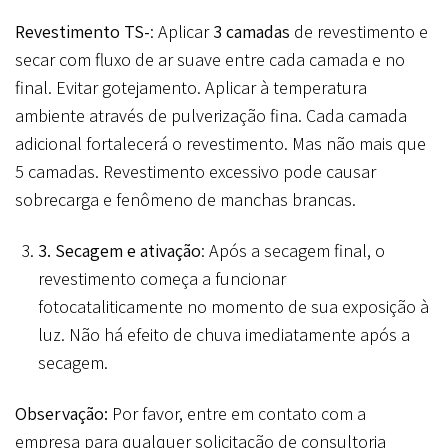
Revestimento TS-
: Aplicar
3 camadas
de revestimento e
secar com fluxo de ar suave entre cada camada e no
final. Evitar gotejamento. Aplicar à temperatura
ambiente através de pulverização fina. Cada camada
adicional fortalecerá o revestimento. Mas não mais que
5 camadas. Revestimento excessivo pode causar
sobrecarga e fenômeno de manchas brancas.
3. Secagem e ativação
: Após a secagem final, o
revestimento começa a funcionar
fotocataliticamente no momento de sua exposição à
luz. Não há efeito de chuva imediatamente após a
secagem.
Observação:
Por favor, entre em contato com a
empresa para qualquer solicitação de consultoria