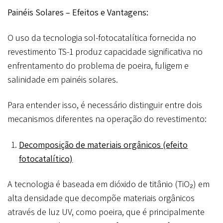
Painéis Solares – Efeitos e Vantagens:
O uso da tecnologia sol-fotocatalítica fornecida no
revestimento TS-1 produz capacidade significativa no
enfrentamento do problema de poeira, fuligem e
salinidade em painéis solares.
Para entender isso, é necessário distinguir entre dois
mecanismos diferentes na operação do revestimento:
Decomposição de materiais orgânicos (efeito
fotocatalítico)
A tecnologia é baseada em dióxido de titânio (TiO₂) em
alta densidade que decompõe materiais orgânicos
através de luz UV, como poeira, que é principalmente