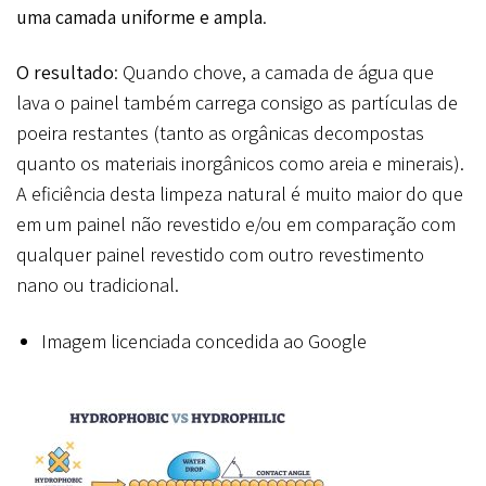
uma camada uniforme e ampla
.
O resultado
: Quando chove, a camada de água que
lava o painel também carrega consigo as partículas de
poeira restantes (tanto as orgânicas decompostas
quanto os materiais inorgânicos como areia e minerais).
A eficiência desta limpeza natural é muito maior do que
em um painel não revestido e/ou em comparação com
qualquer painel revestido com outro revestimento
nano ou tradicional.
Imagem licenciada concedida ao Google