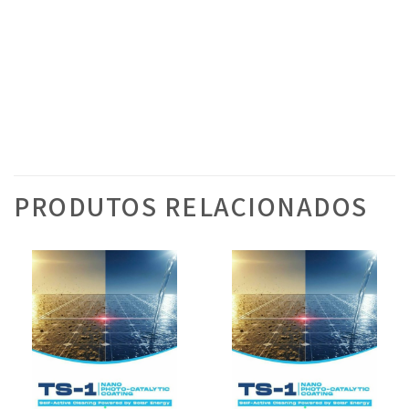
PRODUTOS RELACIONADOS