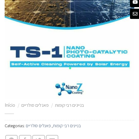
Início
/
פאנלים סולריים
/
בניינים רבי קומות
Categorias:
פאנלים סולריים
,
בניינים רבי קומות