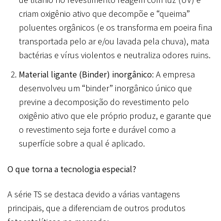
criam oxigênio ativo que decompõe e “queima”
poluentes orgânicos (e os transforma em poeira fina
transportada pelo ar e/ou lavada pela chuva), mata
bactérias e vírus violentos e neutraliza odores ruins.
Material ligante (Binder) inorgânico
: A empresa
desenvolveu um “binder” inorgânico único que
previne a decomposição do revestimento pelo
oxigênio ativo que ele próprio produz, e garante que
o revestimento seja forte e durável como a
superfície sobre a qual é aplicado.
O que torna a tecnologia especial?
A série TS se destaca devido a várias vantagens
principais, que a diferenciam de outros produtos