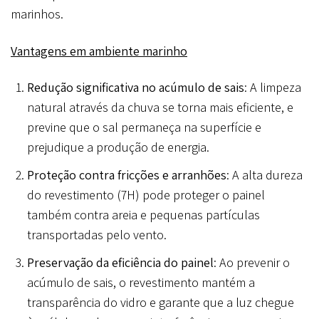
marinhos.
Vantagens em ambiente marinho
Redução significativa no acúmulo de sais
: A limpeza
natural através da chuva se torna mais eficiente, e
previne que o sal permaneça na superfície e
prejudique a produção de energia.
Proteção contra fricções e arranhões
: A alta dureza
do revestimento (7H) pode proteger o painel
também contra areia e pequenas partículas
transportadas pelo vento.
Preservação da eficiência do painel
: Ao prevenir o
acúmulo de sais, o revestimento mantém a
transparência do vidro e garante que a luz chegue