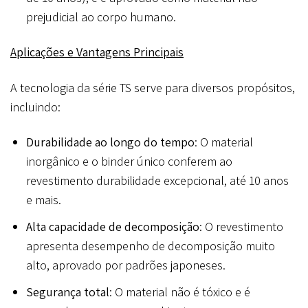
prejudicial ao corpo humano.
Aplicações e Vantagens Principais
A tecnologia da série TS serve para diversos propósitos,
incluindo:
Durabilidade ao longo do tempo
: O material
inorgânico e o binder único conferem ao
revestimento durabilidade excepcional, até 10 anos
e mais.
Alta capacidade de decomposição
: O revestimento
apresenta desempenho de decomposição muito
alto, aprovado por padrões japoneses.
Segurança total
: O material não é tóxico e é