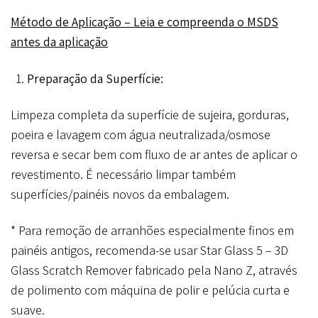
Método de Aplicação – Leia e compreenda o MSDS
antes da aplicação
Preparação da Superfície:
Limpeza completa da superfície de sujeira, gorduras,
poeira e lavagem com água neutralizada/osmose
reversa e secar bem com fluxo de ar antes de aplicar o
revestimento. É necessário limpar também
superfícies/painéis novos da embalagem.
* Para remoção de arranhões especialmente finos em
painéis antigos, recomenda-se usar Star Glass 5 – 3D
Glass Scratch Remover fabricado pela Nano Z, através
de polimento com máquina de polir e pelúcia curta e
suave.