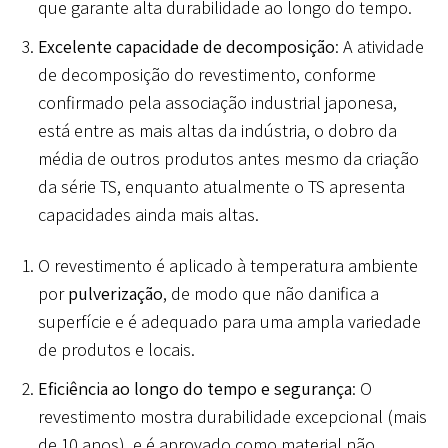
que garante alta durabilidade ao longo do tempo.
Excelente capacidade de decomposição
: A atividade
de decomposição do revestimento, conforme
confirmado pela associação industrial japonesa,
está entre as mais altas da indústria, o dobro da
média de outros produtos antes mesmo da criação
da série TS, enquanto atualmente o TS apresenta
capacidades ainda mais altas.
O revestimento é aplicado à temperatura ambiente
por
pulverização
, de modo que não danifica a
superfície e é adequado para uma ampla variedade
de produtos e locais.
Eficiência ao longo do tempo e segurança
: O
revestimento mostra durabilidade excepcional (mais
de 10 anos), e é aprovado como material não