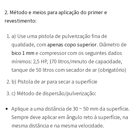
2.
Método e meios para aplicação do primer e
revestimento:
a) Use uma pistola de pulverização fina de
qualidade, com
apenas copo superior
. Diâmetro de
bico 1 mm
e compressor com os seguintes dados
mínimos: 2,5 HP, 170 litros/minuto de capacidade,
tanque de 50 litros com secador de ar (obrigatório)
b) Pistola de ar para secar a superfície
c) Método de dispersão/pulverização:
Aplique a uma distância de 30 ~ 50 mm da superfície.
Sempre deve aplicar em ângulo reto à superfície, na
mesma distância e na mesma velocidade.