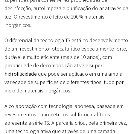
desinfecção, autolimpeza e purificação do ar através da
luz. O revestimento é feito de 100% materiais
inorgânicos.
O diferencial da tecnologia TS está no desenvolvimento
de um revestimento fotocatalítico especialmente forte,
durável e muito eficiente (mais de 10 anos), com
propriedade de decomposição ativa e
super-
hidrofilicidade
que pode ser aplicado em uma ampla
variedade de superfícies de diferentes tipos, tudo por
meio de materiais inorgânicos.
A colaboração com tecnologia japonesa, baseada em
revestimentos nanométricos sol-fotocatalíticos,
apresenta a série TS. A parceria criou, pela primeira vez,
uma tecnologia ativa que através de uma camada