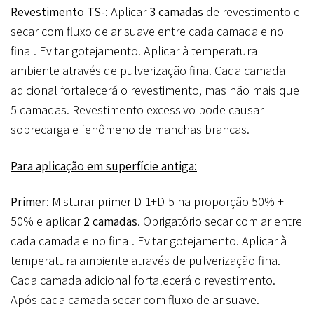
Revestimento TS-
: Aplicar
3 camadas
de revestimento e
secar com fluxo de ar suave entre cada camada e no
final. Evitar gotejamento. Aplicar à temperatura
ambiente através de pulverização fina. Cada camada
adicional fortalecerá o revestimento, mas não mais que
5 camadas. Revestimento excessivo pode causar
sobrecarga e fenômeno de manchas brancas.
Para aplicação em superfície antiga:
Primer
: Misturar primer D-1+D-5 na proporção 50% +
50% e aplicar
2 camadas
. Obrigatório secar com ar entre
cada camada e no final. Evitar gotejamento. Aplicar à
temperatura ambiente através de pulverização fina.
Cada camada adicional fortalecerá o revestimento.
Após cada camada secar com fluxo de ar suave.