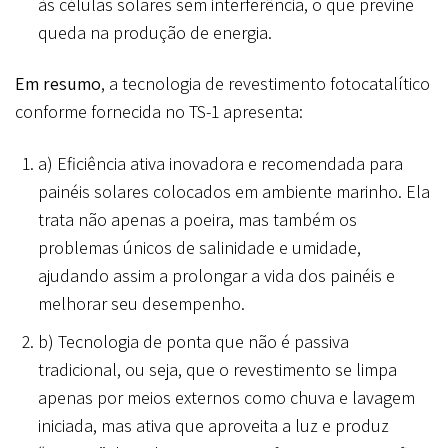
às células solares sem interferência, o que previne
queda na produção de energia.
Em resumo
, a tecnologia de revestimento fotocatalítico
conforme fornecida no TS-1 apresenta:
a) Eficiência ativa inovadora e recomendada para
painéis solares colocados em ambiente marinho. Ela
trata não apenas a poeira, mas também os
problemas únicos de salinidade e umidade,
ajudando assim a prolongar a vida dos painéis e
melhorar seu desempenho.
b) Tecnologia de ponta que não é passiva
tradicional, ou seja, que o revestimento se limpa
apenas por meios externos como chuva e lavagem
iniciada, mas ativa que aproveita a luz e produz