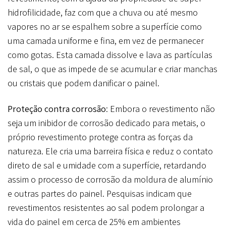
hidrofilicidade, faz com que a chuva ou até mesmo
vapores no ar se espalhem sobre a superfície como
uma camada uniforme e fina, em vez de permanecer
como gotas. Esta camada dissolve e lava as partículas
de sal, o que as impede de se acumular e criar manchas
ou cristais que podem danificar o painel.
Proteção contra corrosão
: Embora o revestimento não
seja um inibidor de corrosão dedicado para metais, o
próprio revestimento protege contra as forças da
natureza. Ele cria uma barreira física e reduz o contato
direto de sal e umidade com a superfície, retardando
assim o processo de corrosão da moldura de alumínio
e outras partes do painel. Pesquisas indicam que
revestimentos resistentes ao sal podem prolongar a
vida do painel em cerca de 25% em ambientes