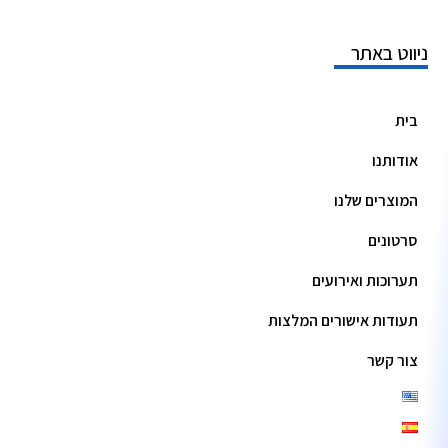
ניווט באתר
בית
אודותנו
המוצרים שלנו
סרטונים
תערוכות ואירועים
תעודות אישורים המלצות
צור קשר