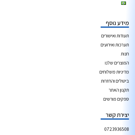
מידע נוסף
תעודות ואישורים
תערכות ואירועים
חנות
המוצרים שלנו
מדיניות משלוחים
ביטולים והחזרות
תקנון האתר
ספקים מורשים
יצירת קשר
0723936508