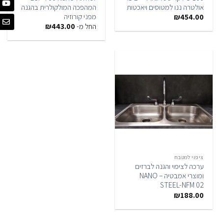
אולטרה ננו למטוסים ויאכטות
המהפכה המולקולרית בהגנה
מפני קורוזיה
₪
454.00
החל מ-
443.00
₪
ציפוי למטבח
ערכה לציפוי והגנה לברזים
ומוצרי אמבטיה – NANO
STEEL-NFM 02
₪
188.00