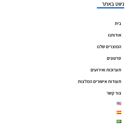
ניווט באתר
בית
אודותנו
המוצרים שלנו
סרטונים
תערוכות ואירועים
תעודות אישורים המלצות
צור קשר