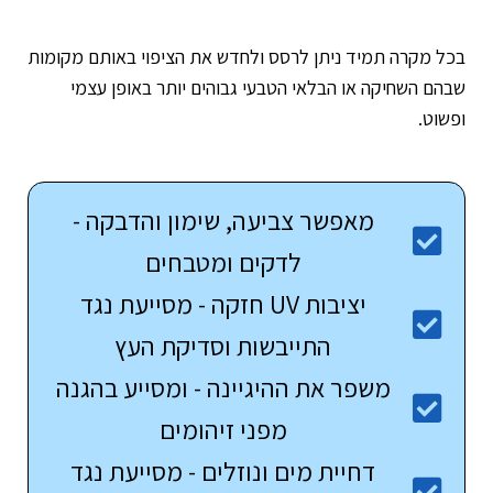
בכל מקרה תמיד ניתן לרסס ולחדש את הציפוי באותם מקומות
שבהם השחיקה או הבלאי הטבעי גבוהים יותר באופן עצמי
ופשוט.
מאפשר צביעה, שימון והדבקה -
לדקים ומטבחים
יציבות UV חזקה - מסייעת נגד
התייבשות וסדיקת העץ
משפר את ההיגיינה - ומסייע בהגנה
מפני זיהומים
דחיית מים ונוזלים - מסייעת נגד