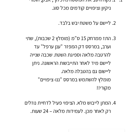
ניקיון וציפויים קודמים מכל סוג.
ליישם על משטח יבש בלבד.
התז ממרחק 15 ס"מ (מומלץ 2 שכבות), שתי
וערב, במרסס דק המפזר "ענן ערפל" עד
להרטבה מלאה וספיגת השטח. שכבה שנייה
ליישם מיד לאחר התייבשות הראשונה. ניתן
ליישום גם בהטבלה מלאה.
​מומלץ להשתמש במרסס "ננו-ציפויים"
מקורי!!
המתן לייבוש מלא. הציפוי פעיל לדחיית נוזלים
רק לאחר מכן. לעמידות מלאה – 24 שעות.