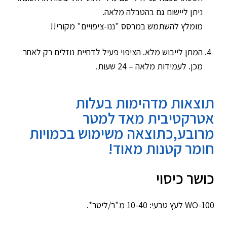
ניתן ליישום גם בהטבלה מלאה.
מומלץ להשתמש במרסס "ננו-ציפויים" מקורי!!
המתן לייבוש מלא. הציפוי פעיל לדחיית נוזלים רק לאחר
מכן. לעמידות מלאה – 24 שעות.
תוצאות מדהימות בעלות
אטרקטיבית מאד למטר
מרובע,כתוצאה משימוש בכמויות
חומר קטנות מאוד!
כושר כיסוי
WO-100 לעץ טבעי: 10-40 מ"ר/ליטר*.