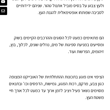
ולעץ צבוע על בסיס מוביל אתנול טהור. שניהם ידידותיים
לסביבה שפותחו אופטימאלית להגנת העץ.
הם מתאימים כמעט לכל הסוגים וההרכבים הקיימים בשוק
ומסייעים במניעת ספיגות של מים, נוזלים שונים, לכלוך, בוץ,
זיהומים, הפרשות ועוד.
הציפוי אינו פוגע בתכונות ההתחלתיות של האובייקט המצופה
כגון צבע, מרקם, רכות המגע, גמישות, הדפסים וכו' ובתנאים
מסוימים נשאר פעיל ויציב לזמן ארוך עד כמעט לכל אורך חיי
משטח העץ.