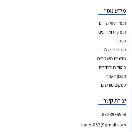
מידע נוסף
תעודות ואישורים
תערכות ואירועים
חנות
המוצרים שלנו
מדיניות משלוחים
ביטולים והחזרות
תקנון האתר
ספקים מורשים
יצירת קשר
0723936508
nanot862@gmail.com