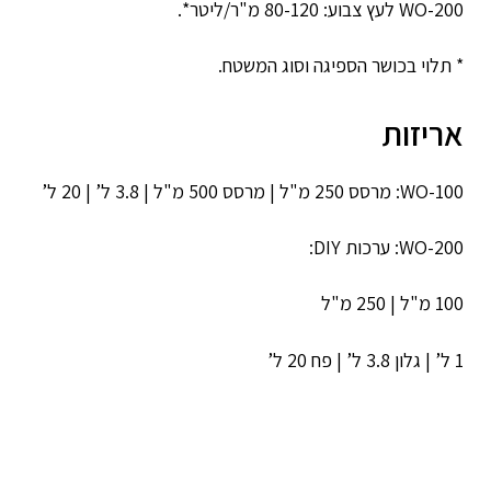
WO-200 לעץ צבוע: 80-120 מ"ר/ליטר*.
* תלוי בכושר הספיגה וסוג המשטח.
אריזות
WO-100: מרסס 250 מ"ל | מרסס 500 מ"ל | 3.8 ל’ | 20 ל’
WO-200: ערכות DIY:
100 מ"ל | 250 מ"ל
1 ל’ | גלון 3.8 ל’ | פח 20 ל’