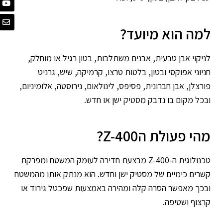
למה הוא מיועד?
לניקוי אבן טבעית, אבנים משתלבות, בטון רגיל או מוחלק,
חניוני אפוקסי ובטון, בלטות טרצו, קרמיקה, שיש, גרניט
פורצלן, אבן חברונית, פסיפס, לינולאום, נירוסטה, אלומיניום,
ובכל מקום בו נדבק מסטיק ישן או חדש.
מהי פעולת הZ-400?
טכנולוגית ה-Z-400 מבצעת חדירה לעומק המשטח ומפרקת
קשרים כימיים של מסטיק ישן וחדש. הוא מנתק אותו מהמשטח
ובכך מאפשר הסרה קלה ומהירה באמצעות שפכטל גירוד או
קרצוף ושטיפה.