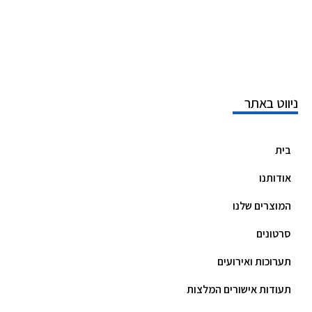
ניווט באתר
בית
אודותנו
המוצרים שלנו
סרטונים
תערוכות ואירועים
תעודות אישורים המלצות