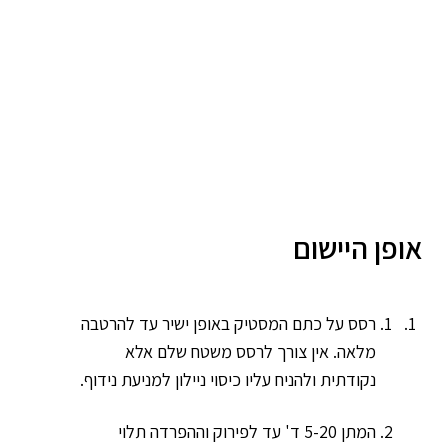
אופן היישום
רסס על כתם המסטיק באופן ישיר עד להרטבה
מלאה. אין צורך לרסס משטח שלם אלא
נקודתית ולהניח עליו כיסוי ניילון למניעת נידוף.
המתן 5-20 ד' עד לפירוק וההפרדה תלוי