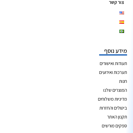
צור קשר
מידע נוסף
תעודות ואישורים
תערכות ואירועים
חנות
המוצרים שלנו
מדיניות משלוחים
ביטולים והחזרות
תקנון האתר
ספקים מורשים