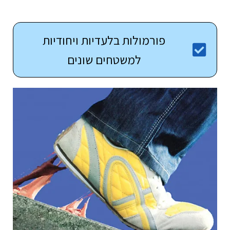
פורמולות בלעדיות ויחודיות
למשטחים שונים