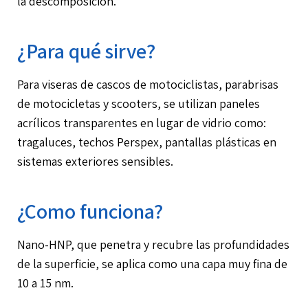
la descomposición.
¿Para qué sirve?
Para viseras de cascos de motociclistas, parabrisas
de motocicletas y scooters, se utilizan paneles
acrílicos transparentes en lugar de vidrio como:
tragaluces, techos Perspex, pantallas plásticas en
sistemas exteriores sensibles.
¿Como funciona?
Nano-HNP, que penetra y recubre las profundidades
de la superficie, se aplica como una capa muy fina de
10 a 15 nm.