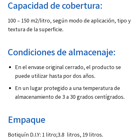
Capacidad de cobertura:
100 – 150 m2/litro, según modo de aplicación, tipo y
textura de la superficie.
Condiciones de almacenaje:
En el envase original cerrado, el producto se
puede utilizar hasta por dos años.
En un lugar protegido a una temperatura de
almacenamiento de 3 a 30 grados centígrados.
Empaque
Botiquín D.I.Y: 1 litro;3.8 litros, 19 litros.