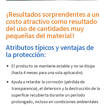
¡Resultados sorprendentes a un
costo atractivo como resultado
del uso de cantidades muy
pequeñas del material!
Atributos típicos y ventajas de
la protección:
El producto se mantiene estable y no se disipa
(hasta 4 meses para una sola aplicación).
Ayuda a retardar la corrosión (pérdida de
transparencia), el deterioro y la destrucción de la
superficie recubierta durante un período
prolongado, incluso en condiciones ambientales