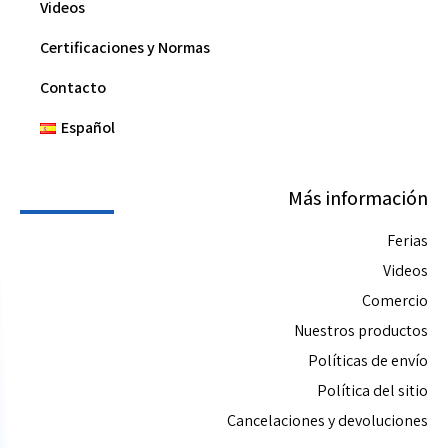
Videos
Certificaciones y Normas
Contacto
Español
Más información
Ferias
Videos
Comercio
Nuestros productos
Políticas de envío
Política del sitio
Cancelaciones y devoluciones