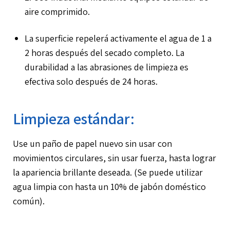
aire comprimido.
La superficie repelerá activamente el agua de 1 a
2 horas después del secado completo. La
durabilidad a las abrasiones de limpieza es
efectiva solo después de 24 horas.
Limpieza estándar:
Use un paño de papel nuevo sin usar con
movimientos circulares, sin usar fuerza, hasta lograr
la apariencia brillante deseada. (Se puede utilizar
agua limpia con hasta un 10% de jabón doméstico
común).