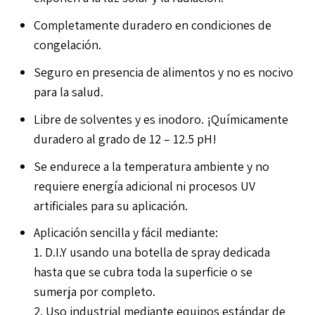
Completamente duradero en condiciones de
congelación.
Seguro en presencia de alimentos y no es nocivo
para la salud.
Libre de solventes y es inodoro. ¡Químicamente
duradero al grado de 12 – 12.5 pH!
Se endurece a la temperatura ambiente y no
requiere energía adicional ni procesos UV
artificiales para su aplicación.
Aplicación sencilla y fácil mediante:
1. D.I.Y usando una botella de spray dedicada
hasta que se cubra toda la superficie o se
sumerja por completo.
2. Uso industrial mediante equipos estándar de