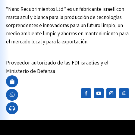
“Nano Recubrimientos Ltd.” es un fabricante israelí con
marca azul y blanca para la producción de tecnologías
sorprendentes e innovadoras para un futuro limpio, un
medio ambiente limpio y ahorros en mantenimiento para
el mercado local y para la exportación.
Proveedor autorizado de las FDI israelíes y el
Ministerio de Defensa