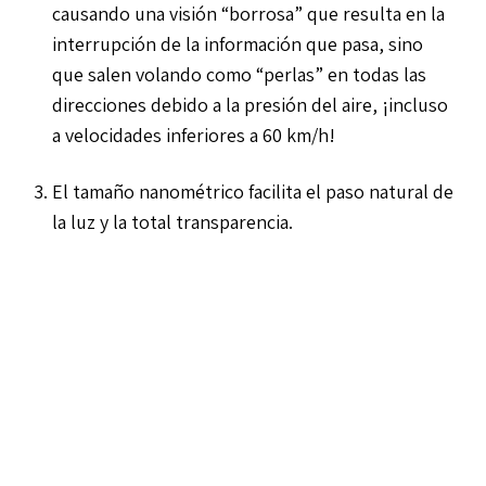
causando una visión “borrosa” que resulta en la
interrupción de la información que pasa, sino
que salen volando como “perlas” en todas las
direcciones debido a la presión del aire, ¡incluso
a velocidades inferiores a 60 km/h!
El tamaño nanométrico facilita el paso natural de
la luz y la total transparencia.