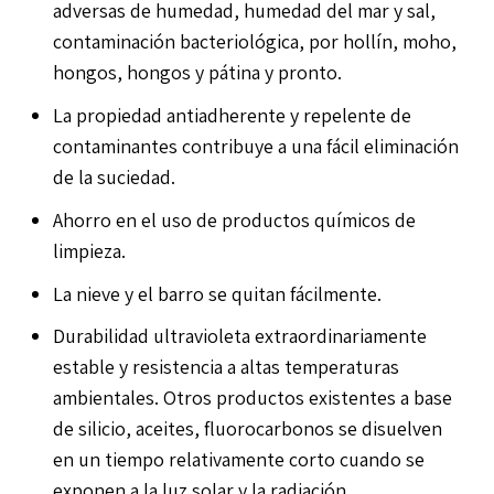
adversas de humedad, humedad del mar y sal,
contaminación bacteriológica, por hollín, moho,
hongos, hongos y pátina y pronto.
La propiedad antiadherente y repelente de
contaminantes contribuye a una fácil eliminación
de la suciedad.
Ahorro en el uso de productos químicos de
limpieza.
La nieve y el barro se quitan fácilmente.
Durabilidad ultravioleta extraordinariamente
estable y resistencia a altas temperaturas
ambientales. Otros productos existentes a base
de silicio, aceites, fluorocarbonos se disuelven
en un tiempo relativamente corto cuando se
exponen a la luz solar y la radiación.