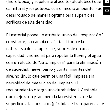
(hidrofóbico) y repelente al aceite (oleofóbico) que
es natural y respetuoso con el medio ambiente. Fue
desarrollado de manera óptima para superficies
acrílicas de alta densidad.
El material posee un atributo único de “respiración”
constante, no cambia ni afecta el tono y la
naturaleza de la superficie, sobresale en una
capacidad fenomenal para repeler la lluvia y el agua
con un efecto de “autolimpieza” para la eliminación
de suciedad, nieve, barro y contaminantes del
aire/hollín, lo que permite una fácil limpieza sin
necesidad de materiales de limpieza. El
recubrimiento otorga una durabilidad UV estable
que mejora en gran medida la resistencia de la
superficie a la corrosión (pérdida de transparencia) y