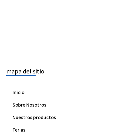
mapa del sitio
Inicio
Sobre Nosotros
Nuestros productos
Ferias