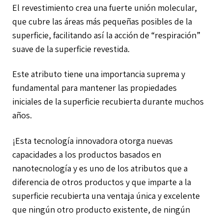
El revestimiento crea una fuerte unión molecular,
que cubre las áreas más pequeñas posibles de la
superficie, facilitando así la acción de “respiración”
suave de la superficie revestida.
Este atributo tiene una importancia suprema y
fundamental para mantener las propiedades
iniciales de la superficie recubierta durante muchos
años.
¡Esta tecnología innovadora otorga nuevas
capacidades a los productos basados ​​en
nanotecnología y es uno de los atributos que a
diferencia de otros productos y que imparte a la
superficie recubierta una ventaja única y excelente
que ningún otro producto existente, de ningún