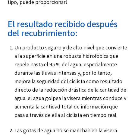
tipo, puede proporcionar!
El resultado recibido después
del recubrimiento:
Un producto seguro y de alto nivel que convierte
a la superficie en una robusta hidrofóbica que
repele hasta el 95 % del agua, especialmente
durante las lluvias intensas y, por lo tanto,
mejora la seguridad del ciclista como resultado
directo de la reducción drástica de la cantidad de
agua. el agua golpea la visera mientras conduce y
aumenta la cantidad total de información que
pasa a través de ella al ciclista en tiempo real.
Las gotas de agua no se manchan en la visera