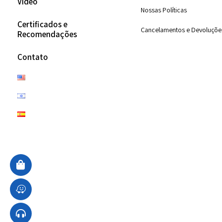
Vídeo
Nossas Políticas
Certificados e
Cancelamentos e Devoluçõe
Recomendações
Contato