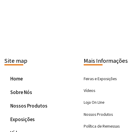
Site map
Mais Informações
Home
Feiras e Exposições
Vídeos
Sobre Nós
Loja On LIne
Nossos Produtos
Nossos Produtos
Exposições
Política de Remessas