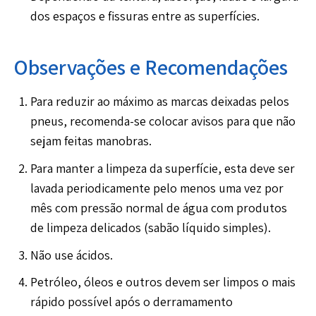
dos espaços e fissuras entre as superfícies.
Observações e Recomendações
Para reduzir ao máximo as marcas deixadas pelos
pneus, recomenda-se colocar avisos para que não
sejam feitas manobras.
Para manter a limpeza da superfície, esta deve ser
lavada periodicamente pelo menos uma vez por
mês com pressão normal de água com produtos
de limpeza delicados (sabão líquido simples).
Não use ácidos.
Petróleo, óleos e outros devem ser limpos o mais
rápido possível após o derramamento