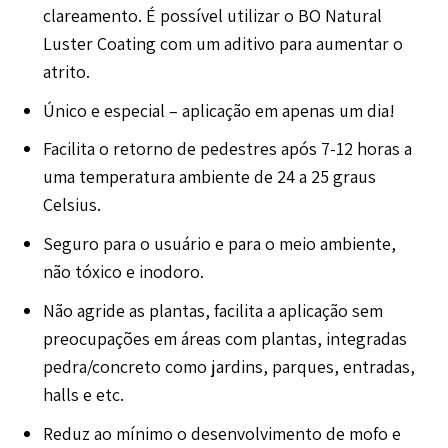
clareamento. É possível utilizar o BO Natural
Luster Coating com um aditivo para aumentar o
atrito.
Único e especial – aplicação em apenas um dia!
Facilita o retorno de pedestres após 7-12 horas a
uma temperatura ambiente de 24 a 25 graus
Celsius.
Seguro para o usuário e para o meio ambiente,
não tóxico e inodoro.
Não agride as plantas, facilita a aplicação sem
preocupações em áreas com plantas, integradas
pedra/concreto como jardins, parques, entradas,
halls e etc.
Reduz ao mínimo o desenvolvimento de mofo e