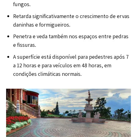
fungos.
Retarda significativamente o crescimento de ervas
daninhas e formigueiros.
Penetra e veda também nos espaços entre pedras
e fissuras.
A superfície está disponível para pedestres após 7
a 12 horas e para veículos em 48 horas, em
condições climáticas normais.