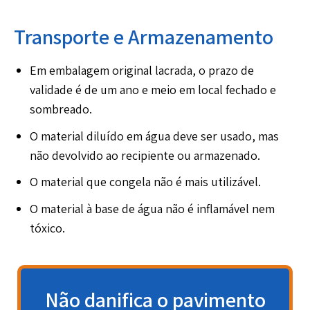
Transporte e Armazenamento
Em embalagem original lacrada, o prazo de
validade é de um ano e meio em local fechado e
sombreado.
O material diluído em água deve ser usado, mas
não devolvido ao recipiente ou armazenado.
O material que congela não é mais utilizável.
O material à base de água não é inflamável nem
tóxico.
Não danifica o pavimento