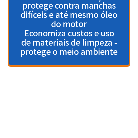
protege contra manchas
difíceis e até mesmo óleo
do motor
Economiza custos e uso
de materiais de limpeza -
protege o meio ambiente