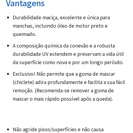
Vantagens
Durabilidade maciça, excelente e única para
manchas, incluindo óleo de motor preto e
queimado.
A composição química da conexão e a robusta
durabilidade UV estendem e preservam a vida útil
da superfície como nova e por um longo período.
Exclusivo! Não permite que a goma de mascar
(chiclete) adira profundamente e facilita a sua fácil
remoção. (Recomenda-se remover a goma de
mascar o mais rápido possível após a queda).
Não agride pisos/superfícies e não causa