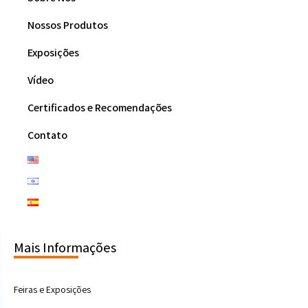
Nossos Produtos
Exposições
Vídeo
Certificados e Recomendações
Contato
Mais Informações
Feiras e Exposições