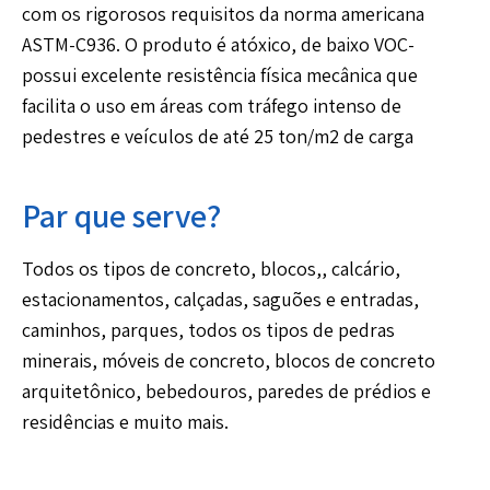
com os rigorosos requisitos da norma americana
ASTM-C936. O produto é atóxico, de baixo VOC-
possui excelente resistência física mecânica que
facilita o uso em áreas com tráfego intenso de
pedestres e veículos de até 25 ton/m2 de carga
Par que serve?
Todos os tipos de concreto, blocos,, calcário,
estacionamentos, calçadas, saguões e entradas,
caminhos, parques, todos os tipos de pedras
minerais, móveis de concreto, blocos de concreto
arquitetônico, bebedouros, paredes de prédios e
residências e muito mais.