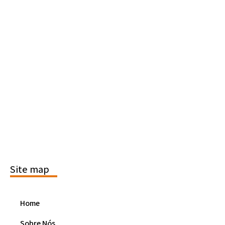
Site map
Home
Sobre Nós