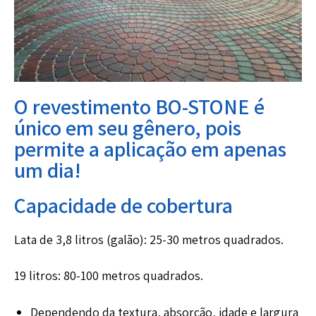
O revestimento BO-STONE é
único em seu gênero, pois
permite a aplicação em apenas
um dia!
Capacidade de cobertura
Lata de 3,8 litros (galão):
25-30 metros quadrados.
19 litros:
80-100 metros quadrados.
Dependendo da textura, absorção, idade e largura