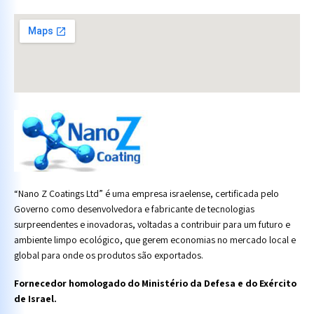
“Nano Z Coatings Ltd” é uma empresa israelense, certificada pelo
Governo como desenvolvedora e fabricante de tecnologias
surpreendentes e inovadoras, voltadas a contribuir para um futuro e
ambiente limpo ecológico, que gerem economias no mercado local e
global para onde os produtos são exportados.
Fornecedor homologado do Ministério da Defesa e do Exército
de Israel.