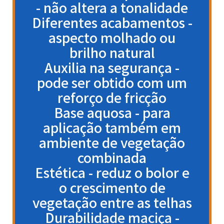
- não altera a tonalidade
Diferentes acabamentos -
aspecto molhado ou
brilho natural
Auxilia na segurança -
pode ser obtido com um
reforço de fricção
Base aquosa - para
aplicação também em
ambiente de vegetação
combinada
Estética - reduz o bolor e
o crescimento de
vegetação entre as telhas
Durabilidade maciça -