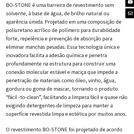
BO-STONE é uma barreira de revestimento sem
solvente, à base de água, de brilho natural ou
aparência úmida. Projetado em uma composição de
poliuretano acrílico de polímero para durabilidade
forte, repelência e prevenção de absorção para
eliminar manchas pesadas. Essa tecnologia única e
inovadora facilita a adesão química e penetra
profundamente na estrutura para construir uma
conexão molecular estável e maciça que impede a
penetração de materiais como óleo, vinho, água,
gordura ou goma de mascar, tornando o produto
“fácil -to-clean”, facilitando a limpeza fácil e quase não
exigindo detergentes de limpeza para manter a
superfície revestida limpa e estética por muitos anos.
O revestimento BO-STONE foi projetado de acordo