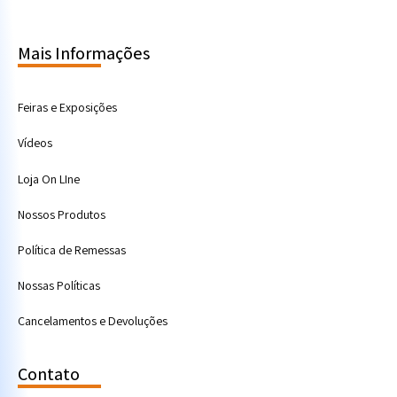
Mais Informações
Feiras e Exposições
Vídeos
Loja On LIne
Nossos Produtos
Política de Remessas
Nossas Políticas
Cancelamentos e Devoluções
Contato