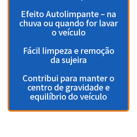
Efeito Autolimpante – na
chuva ou quando for lavar
o veículo
Fácil limpeza e remoção
da sujeira
Contribui para manter o
centro de gravidade e
equilíbrio do veículo