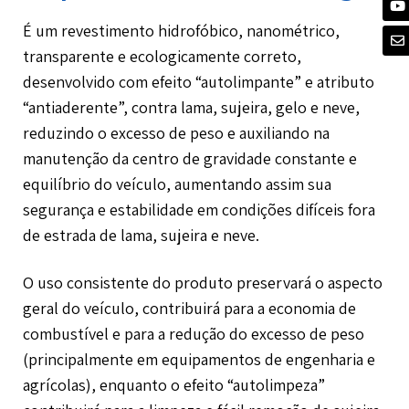
É um revestimento hidrofóbico, nanométrico,
transparente e ecologicamente correto,
desenvolvido com efeito “autolimpante” e atributo
“antiaderente”, contra lama, sujeira, gelo e neve,
reduzindo o excesso de peso e auxiliando na
manutenção da centro de gravidade constante e
equilíbrio do veículo, aumentando assim sua
segurança e estabilidade em condições difíceis fora
de estrada de lama, sujeira e neve.
O uso consistente do produto preservará o aspecto
geral do veículo, contribuirá para a economia de
combustível e para a redução do excesso de peso
(principalmente em equipamentos de engenharia e
agrícolas), enquanto o efeito “autolimpeza”