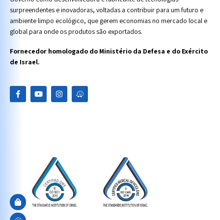
surpreendentes e inovadoras, voltadas a contribuir para um futuro e
ambiente limpo ecológico, que gerem economias no mercado local e
global para onde os produtos são exportados.
Fornecedor homologado do Ministério da Defesa e do Exército
de Israel.