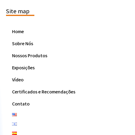
Site map
Home
Sobre Nós
Nossos Produtos
Exposições
Vídeo
Certificados e Recomendações
Contato